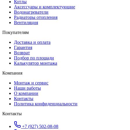
Котлы
Аксессуары и комплектующие
Водонагреватели
Радиаторы отопления
Вентиляция
Покупателям
Доставка и оплата
Гарантия
Возврат
Подбор по площади
Калькулятор монтажа
Компания
Монтаж и сервис
Наши работы
О компании
Контакты
Политика конфиденциальности
Контакты
+7 (927) 502-08-08