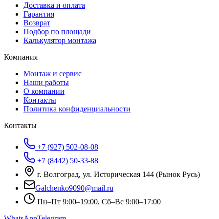
Доставка и оплата
Гарантия
Возврат
Подбор по площади
Калькулятор монтажа
Компания
Монтаж и сервис
Наши работы
О компании
Контакты
Политика конфиденциальности
Контакты
+7 (927) 502-08-08
+7 (8442) 50-33-88
г. Волгоград, ул. Историческая 144 (Рынок Русь)
Galchenko9090@mail.ru
Пн–Пт 9:00–19:00, Сб–Вс 9:00–17:00
WhatsApp
Telegram