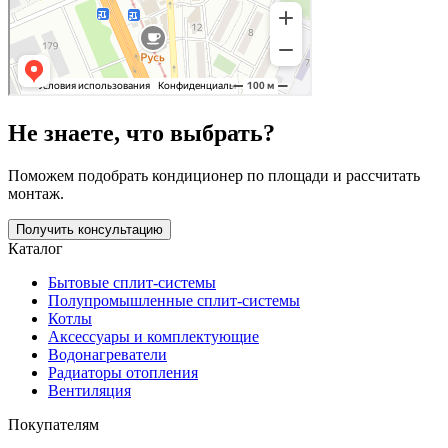
Не знаете, что выбрать?
Поможем подобрать кондиционер по площади и рассчитать
монтаж.
Получить консультацию
Каталог
Бытовые сплит-системы
Полупромышленные сплит-системы
Котлы
Аксессуары и комплектующие
Водонагреватели
Радиаторы отопления
Вентиляция
Покупателям